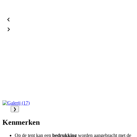
❯
Kenmerken
Op de tent kan een
bedrukking
worden aangebracht met de