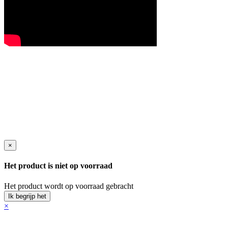
×
Het product is niet op voorraad
Het product wordt op voorraad gebracht
Ik begrijp het
×