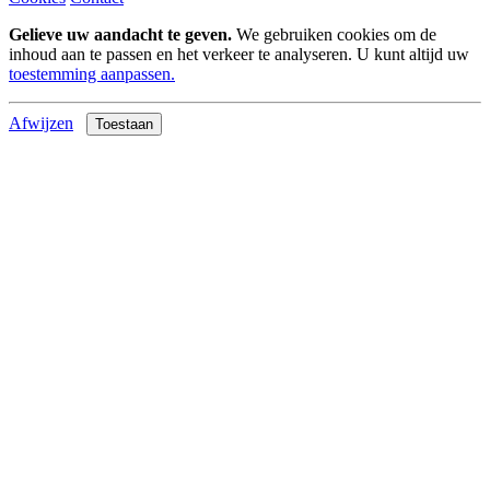
Gelieve uw aandacht te geven.
We gebruiken cookies om de
inhoud aan te passen en het verkeer te analyseren. U kunt altijd uw
toestemming aanpassen.
Afwijzen
Toestaan