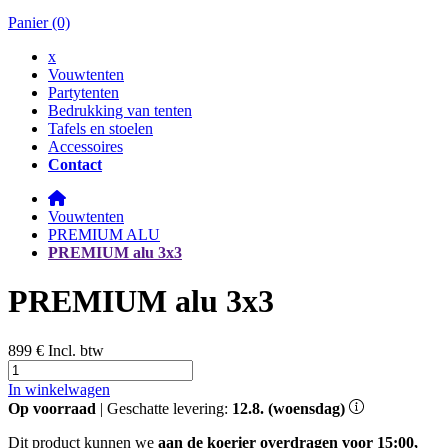
Panier
(0)
x
Vouwtenten
Partytenten
Bedrukking van tenten
Tafels en stoelen
Accessoires
Contact
Vouwtenten
PREMIUM ALU
PREMIUM alu 3x3
PREMIUM alu 3x3
899 €
Incl. btw
In winkelwagen
Op voorraad
| Geschatte levering:
12.8. (woensdag)
Dit product kunnen we
aan de koerier overdragen voor 15:00,