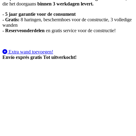
die het doorgaans
binnen 3 werkdagen levert.
- 5 jaar garantie voor de consument
- Gratis:
8 haringen, beschermhoes voor de constructie, 3 volledige
wanden
-
Reserveonderdelen
en gratis service voor de constructie!
Extra wand toevoegen!
Envío exprés gratis
Tot uitverkocht!