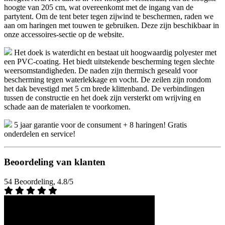
hoogte van 205 cm, wat overeenkomt met de ingang van de
partytent. Om de tent beter tegen zijwind te beschermen, raden we
aan om haringen met touwen te gebruiken. Deze zijn beschikbaar in
onze accessoires-sectie op de website.
Het doek is waterdicht en bestaat uit hoogwaardig polyester met
een PVC-coating. Het biedt uitstekende bescherming tegen slechte
weersomstandigheden. De naden zijn thermisch geseald voor
bescherming tegen waterlekkage en vocht. De zeilen zijn rondom
het dak bevestigd met 5 cm brede klittenband. De verbindingen
tussen de constructie en het doek zijn versterkt om wrijving en
schade aan de materialen te voorkomen.
5 jaar garantie voor de consument + 8 haringen! Gratis
onderdelen en service!
Beoordeling van klanten
54 Beoordeling, 4.8/5